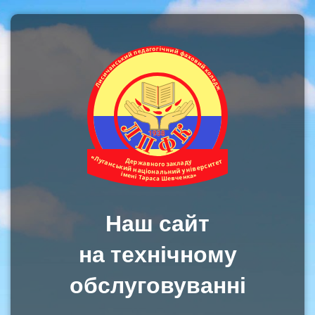
Наш сайт
на технічному
обслуговуванні