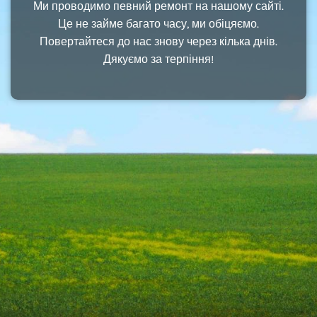
Ми проводимо певний ремонт на нашому сайті.
Це не займе багато часу, ми обіцяємо.
Повертайтеся до нас знову через кілька днів.
Дякуємо за терпіння!