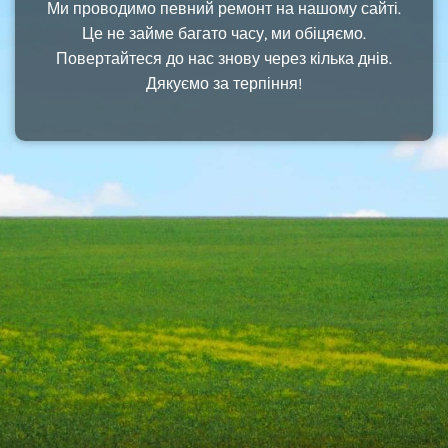
Ми проводимо певний ремонт на нашому сайті.
Це не займе багато часу, ми обіцяємо.
Повертайтеся до нас знову через кілька днів.
Дякуємо за терпіння!