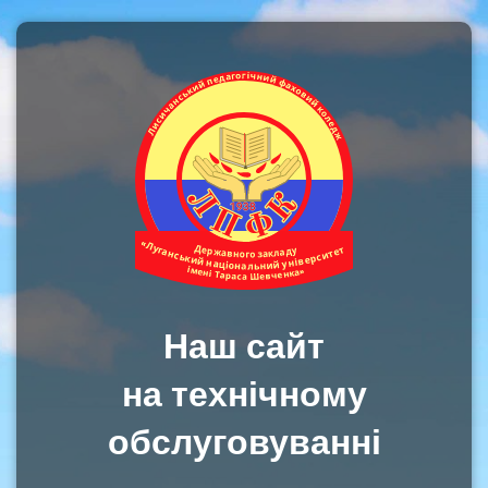
Наш сайт
на технічному
обслуговуванні