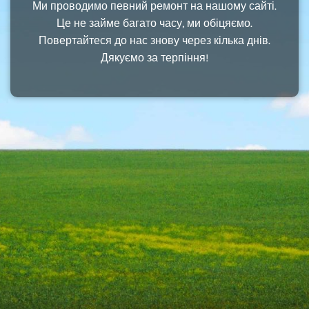
Ми проводимо певний ремонт на нашому сайті.
Це не займе багато часу, ми обіцяємо.
Повертайтеся до нас знову через кілька днів.
Дякуємо за терпіння!