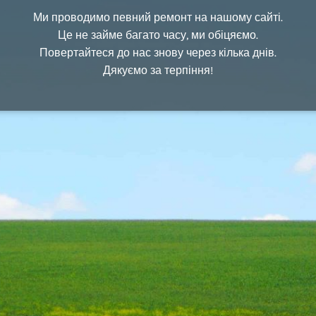
Ми проводимо певний ремонт на нашому сайті.
Це не займе багато часу, ми обіцяємо.
Повертайтеся до нас знову через кілька днів.
Дякуємо за терпіння!