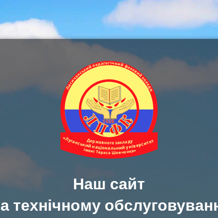
Наш сайт
а технічному обслуговуван