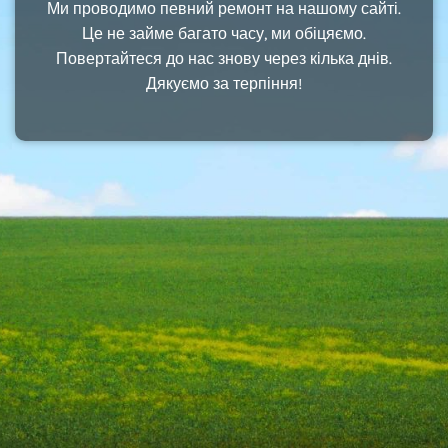
Ми проводимо певний ремонт на нашому сайті.
Це не займе багато часу, ми обіцяємо.
Повертайтеся до нас знову через кілька днів.
Дякуємо за терпіння!