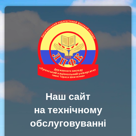
Наш сайт
на технічному
обслуговуванні