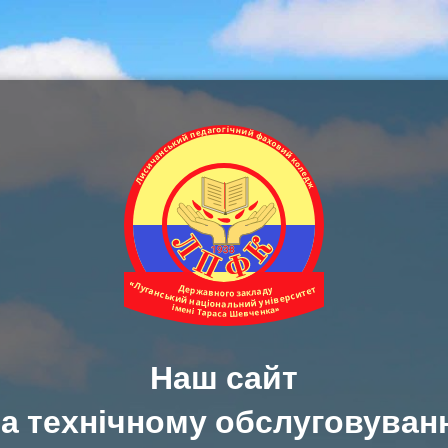
Наш сайт
а технічному обслуговуван