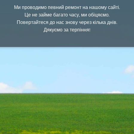
Ми проводимо певний ремонт на нашому сайті.
Це не займе багато часу, ми обіцяємо.
Повертайтеся до нас знову через кілька днів.
Дякуємо за терпіння!