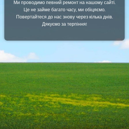
Ми проводимо певний ремонт на нашому сайті.
Це не займе багато часу, ми обіцяємо.
Повертайтеся до нас знову через кілька днів.
Дякуємо за терпіння!