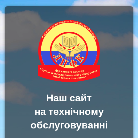
Наш сайт
на технічному
обслуговуванні