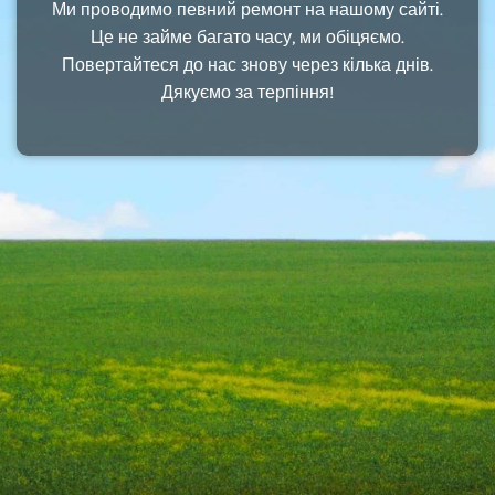
Ми проводимо певний ремонт на нашому сайті.
Це не займе багато часу, ми обіцяємо.
Повертайтеся до нас знову через кілька днів.
Дякуємо за терпіння!