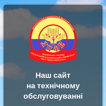
Наш сайт
на технічному
обслуговуванні