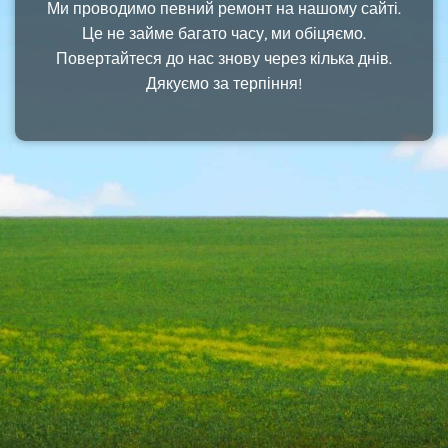
Ми проводимо певний ремонт на нашому сайті.
Це не займе багато часу, ми обіцяємо.
Повертайтеся до нас знову через кілька днів.
Дякуємо за терпіння!