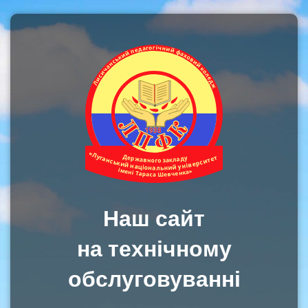
Наш сайт
на технічному
обслуговуванні