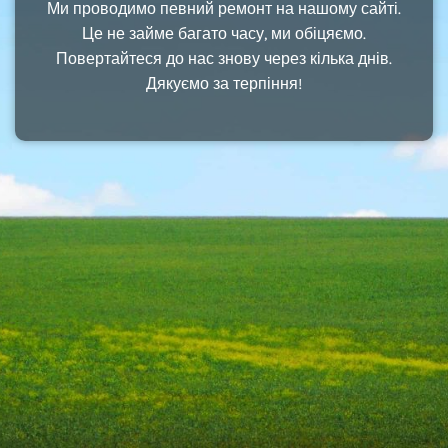
Ми проводимо певний ремонт на нашому сайті.
Це не займе багато часу, ми обіцяємо.
Повертайтеся до нас знову через кілька днів.
Дякуємо за терпіння!