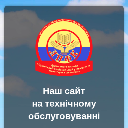
Наш сайт
на технічному
обслуговуванні